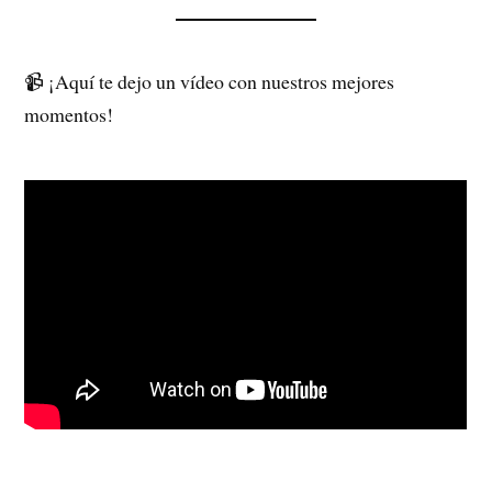
📹 ¡Aquí te dejo un vídeo con nuestros mejores
momentos!