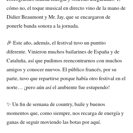
cómo no, el toque musical en directo vino de la mano de
Didier Beaumont y Mr. Jay, que se encargaron de
ponerle banda sonora a la jornada.
🎉 Este año, además, el festival tuvo un puntito
diferente. Vinieron muchos bailarines de España y de
Cataluña, así que pudimos reencontrarnos con muchos
amigos y conocer nuevos. El público francés, por su
parte, tuvo que repartirse porque había otro festival en el
norte… ¡pero aún así el ambiente fue estupendo!
✨ Un fin de semana de country, baile y buenos
momentos que, como siempre, nos recarga de energía y
ganas de seguir moviendo las botas por aquí.