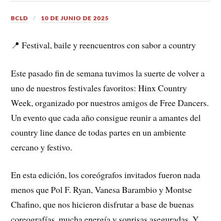
BCLD
10 DE JUNIO DE 2025
📍 Festival, baile y reencuentros con sabor a country
Este pasado fin de semana tuvimos la suerte de volver a
uno de nuestros festivales favoritos: Hinx Country
Week, organizado por nuestros amigos de Free Dancers.
Un evento que cada año consigue reunir a amantes del
country line dance de todas partes en un ambiente
cercano y festivo.
En esta edición, los coreógrafos invitados fueron nada
menos que Pol F. Ryan, Vanesa Barambio y Montse
Chafino, que nos hicieron disfrutar a base de buenas
coreografías, mucha energía y sonrisas aseguradas. Y,