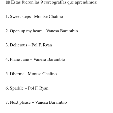
📖 Estas fueron las 9 coreografías que aprendimos:
1. Sweet steps– Montse Chafino
2. Open up my heart – Vanesa Barambio
3. Delicious – Pol F. Ryan
4. Plane Jane – Vanesa Barambio
5. Dharma– Montse Chafino
6. Sparkle – Pol F. Ryan
7. Next please – Vanesa Barambio