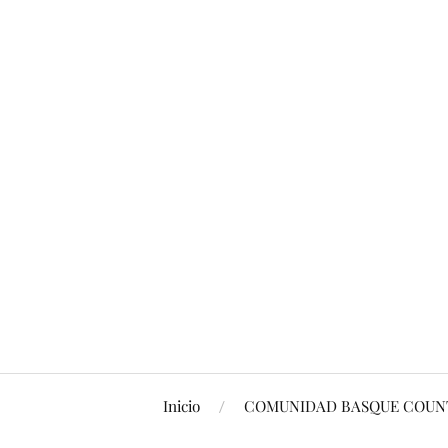
Inicio
COMUNIDAD BASQUE COUNT