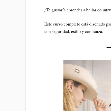
¿Te gustaría aprender a bailar country
Este curso completo está diseñado pa
con seguridad, estilo y confianza.