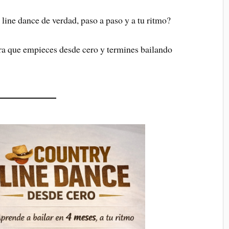
 line dance de verdad, paso a paso y a tu ritmo?
ra que empieces desde cero y termines bailando