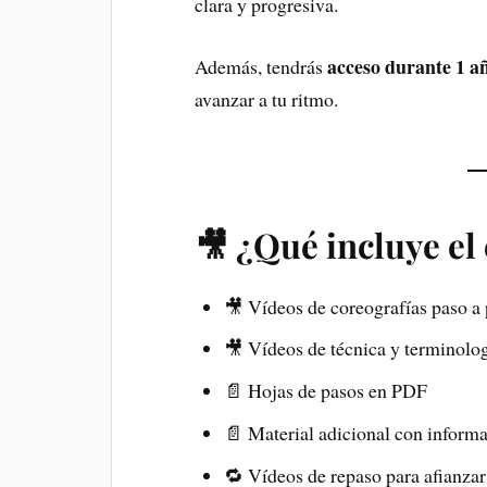
clara y progresiva.
acceso durante 1 a
Además, tendrás
avanzar a tu ritmo.
🎥 ¿Qué incluye el
🎥 Vídeos de coreografías paso a
🎥 Vídeos de técnica y terminolo
📄 Hojas de pasos en PDF
📄 Material adicional con informac
🔁 Vídeos de repaso para afianzar