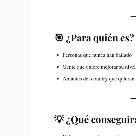
🎯 ¿Para quién es?
Personas que nunca han bailado
Gente que quiere mejorar su nivel
Amantes del country que quieren 
💡 ¿Qué conseguir