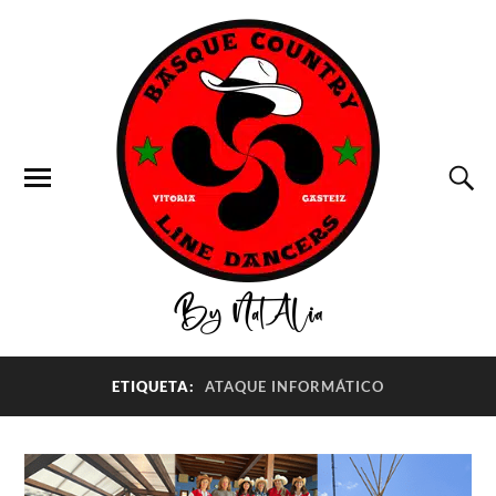
ETIQUETA:
ATAQUE INFORMÁTICO