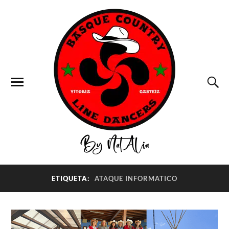
ETIQUETA:
ATAQUE INFORMATICO