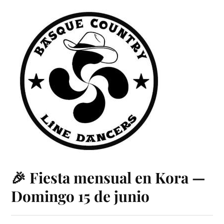
🎉 Fiesta mensual en Kora —
Domingo 15 de junio