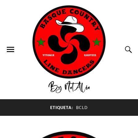
ETIQUETA:
BCLD