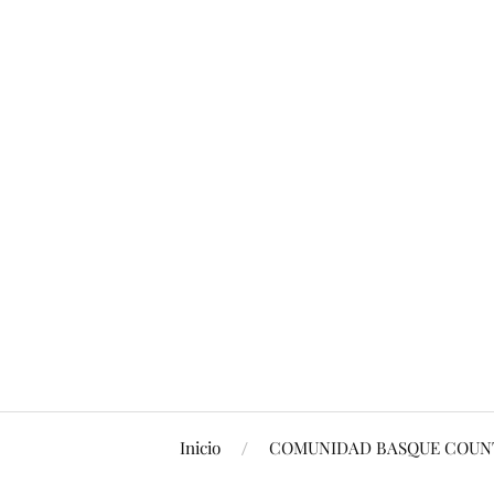
Inicio
COMUNIDAD BASQUE COUNT