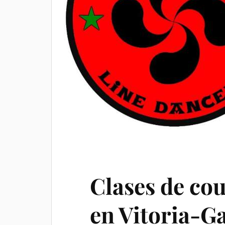
Clases de cou
en Vitoria-G