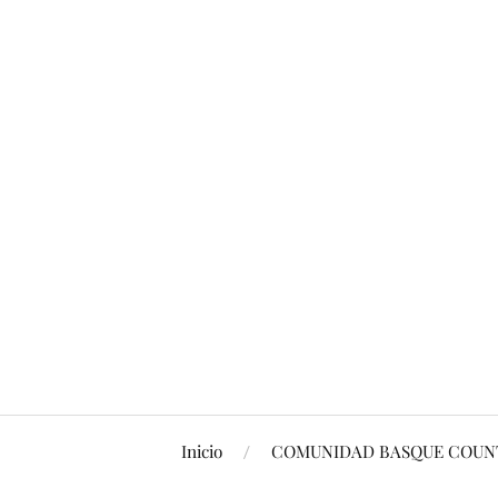
Inicio
COMUNIDAD BASQUE COUNT