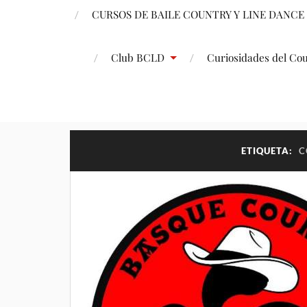
CURSOS DE BAILE COUNTRY Y LINE DANCE
Club BCLD
Curiosidades del Co
ETIQUETA:
C