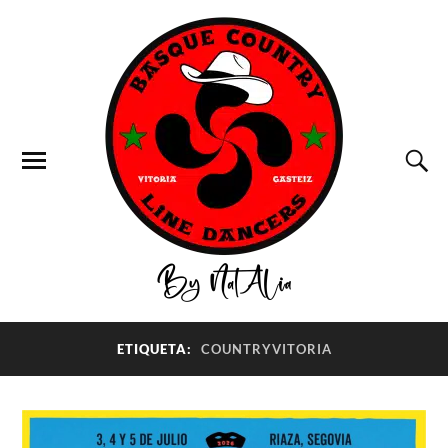
ETIQUETA:
COUNTRYVITORIA