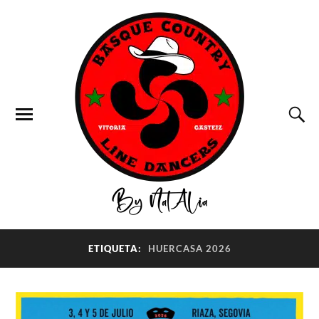
ETIQUETA:
HUERCASA 2026