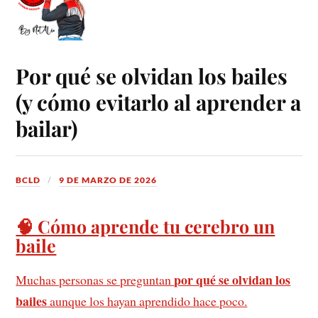
Por qué se olvidan los bailes
(y cómo evitarlo al aprender a
bailar)
BCLD
9 DE MARZO DE 2026
🧠 Cómo aprende tu cerebro un
baile
por qué se olvidan los
Muchas personas se preguntan
bailes
aunque los hayan aprendido hace poco.