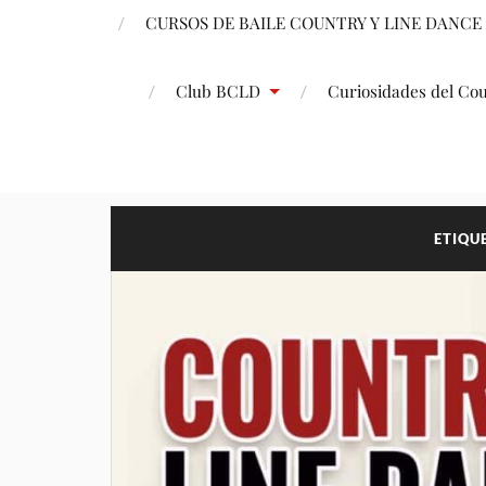
CURSOS DE BAILE COUNTRY Y LINE DANCE
Club BCLD
Curiosidades del Co
ETIQU