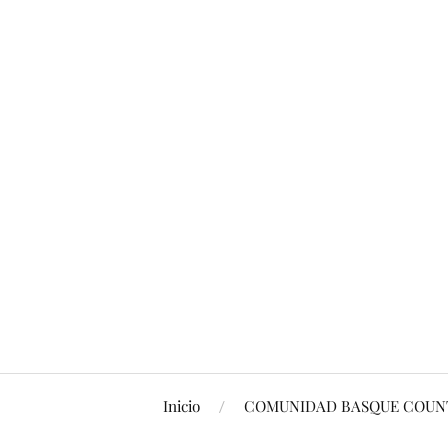
Inicio
COMUNIDAD BASQUE COUNT