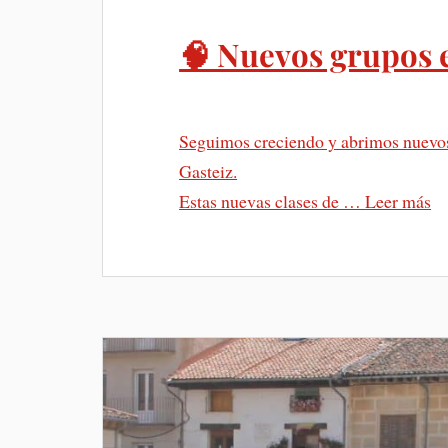
🧠 Nuevos grupos e
Seguimos creciendo y abrimos nuevos 
Gasteiz.
Estas nuevas clases de …
Leer más