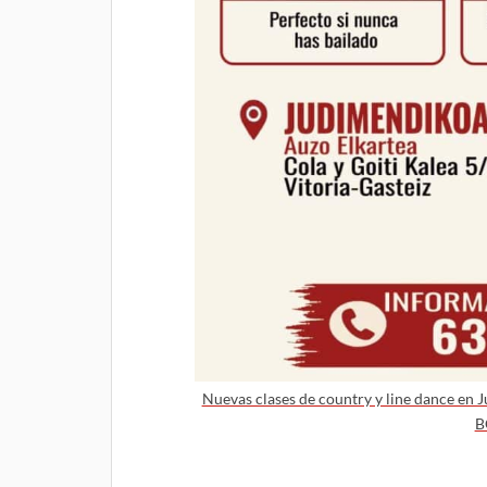
Nuevas clases de country y line dance en 
B