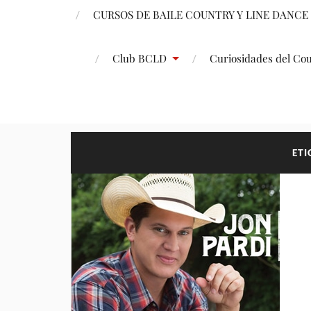
CURSOS DE BAILE COUNTRY Y LINE DANCE
Club BCLD
Curiosidades del Co
ETI