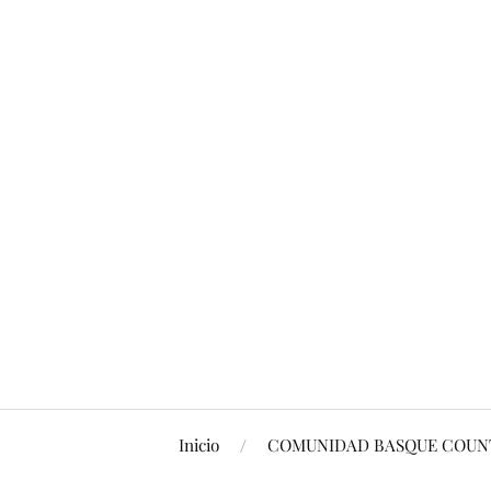
Inicio
COMUNIDAD BASQUE COUNT