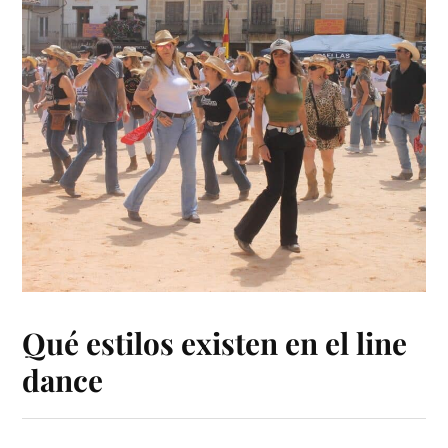
Qué estilos existen en el line
dance