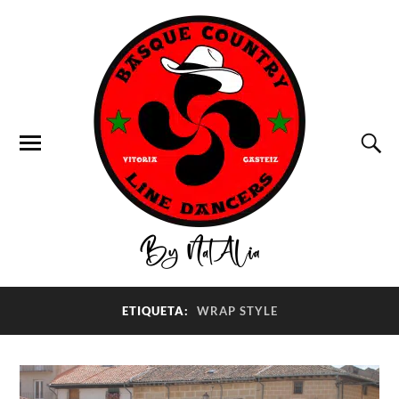
ETIQUETA:
WRAP STYLE