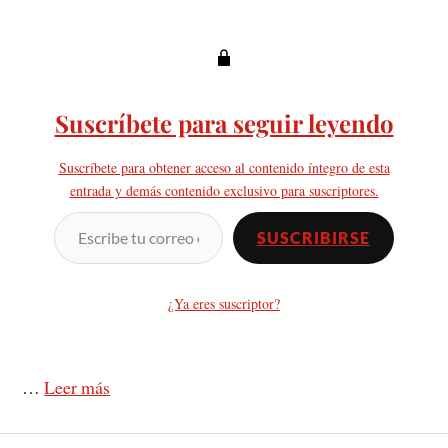
Suscríbete para seguir leyendo
Suscríbete para obtener acceso al contenido íntegro de esta
entrada y demás contenido exclusivo para suscriptores.
SUSCRIBIRSE
¿Ya eres suscriptor?
…
Leer más