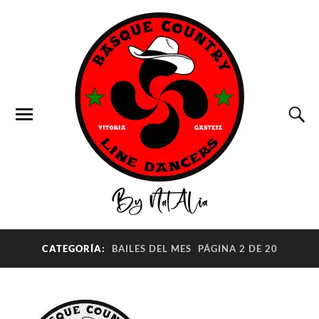
CATEGORÍA:
BAILES DEL MES
PÁGINA 2 DE 20