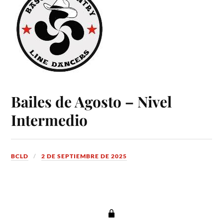
Bailes de Agosto – Nivel
Intermedio
BCLD
2 DE SEPTIEMBRE DE 2025