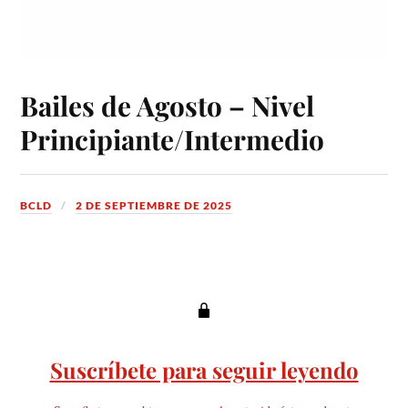
Bailes de Agosto – Nivel
Principiante/Intermedio
BCLD
2 DE SEPTIEMBRE DE 2025
Suscríbete para seguir leyendo