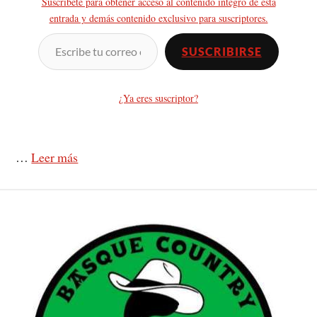
Suscríbete para obtener acceso al contenido íntegro de esta
entrada y demás contenido exclusivo para suscriptores.
SUSCRIBIRSE
¿Ya eres suscriptor?
…
Leer más