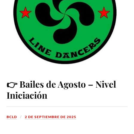
👉 Bailes de Agosto – Nivel
Iniciación
BCLD
2 DE SEPTIEMBRE DE 2025