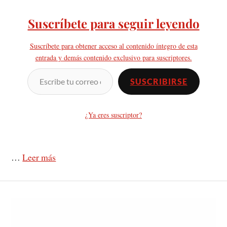
Suscríbete para seguir leyendo
Suscríbete para obtener acceso al contenido íntegro de esta
entrada y demás contenido exclusivo para suscriptores.
SUSCRIBIRSE
¿Ya eres suscriptor?
…
Leer más