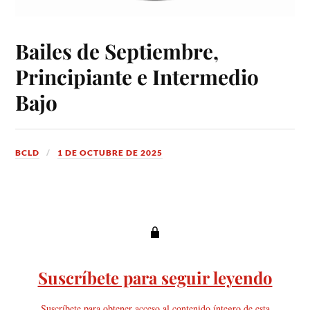
Bailes de Septiembre,
Principiante e Intermedio
Bajo
BCLD
1 DE OCTUBRE DE 2025
Suscríbete para seguir leyendo
Suscríbete para obtener acceso al contenido íntegro de esta