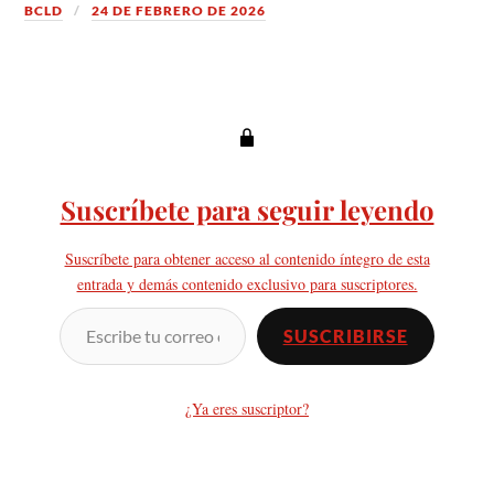
BCLD
24 DE FEBRERO DE 2026
Suscríbete para seguir leyendo
Suscríbete para obtener acceso al contenido íntegro de esta
entrada y demás contenido exclusivo para suscriptores.
SUSCRIBIRSE
¿Ya eres suscriptor?