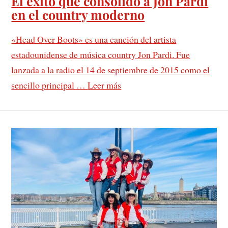
El éxito que consolidó a Jon Pardi
en el country moderno
«Head Over Boots» es una canción del artista
estadounidense de música country Jon Pardi. Fue
lanzada a la radio el 14 de septiembre de 2015 como el
sencillo principal …
Leer más