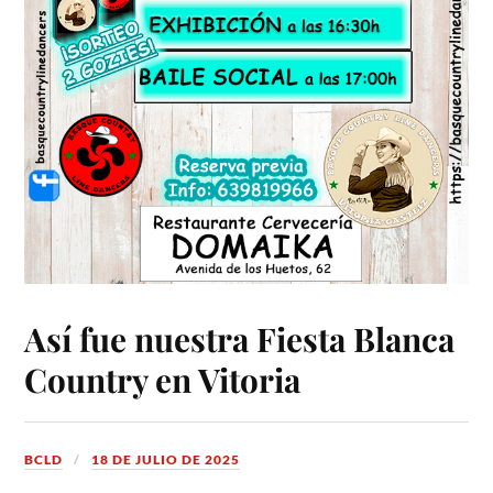
Así fue nuestra Fiesta Blanca
Country en Vitoria
BCLD
18 DE JULIO DE 2025