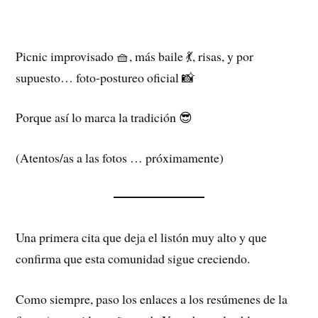
Picnic improvisado 🧺, más baile 💃, risas, y por
supuesto… foto-postureo oficial 📸
Porque así lo marca la tradición 😎
(Atentos/as a las fotos … próximamente)
Una primera cita que deja el listón muy alto y que
confirma que esta comunidad sigue creciendo.
Como siempre, paso los enlaces a los resúmenes de la