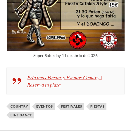
Super Saturday 11 de abrio de 2026
Próximas Fiestas y Eventos Country |
Reserva tu plaza
COUNTRY
EVENTOS
FESTIVALES
FIESTAS
LINE DANCE