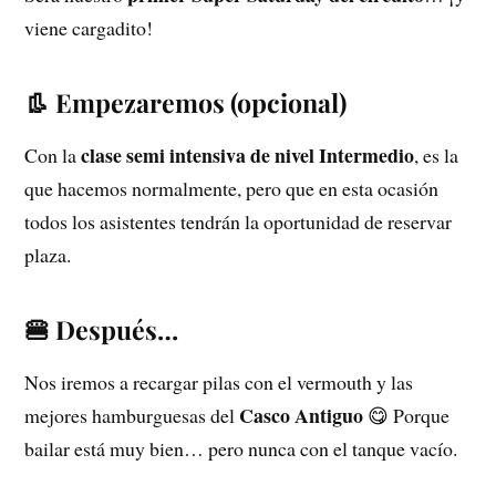
viene cargadito!
👢 Empezaremos (opcional)
clase semi intensiva de nivel Intermedio
Con la
, es la
que hacemos normalmente, pero que en esta ocasión
todos los asistentes tendrán la oportunidad de reservar
plaza.
🍔 Después…
Nos iremos a recargar pilas con el vermouth y las
Casco Antiguo
mejores hamburguesas del
😋 Porque
bailar está muy bien… pero nunca con el tanque vacío.