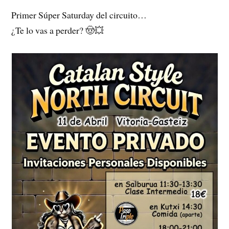
Primer Súper Saturday del circuito…
¿Te lo vas a perder? 🤠💥