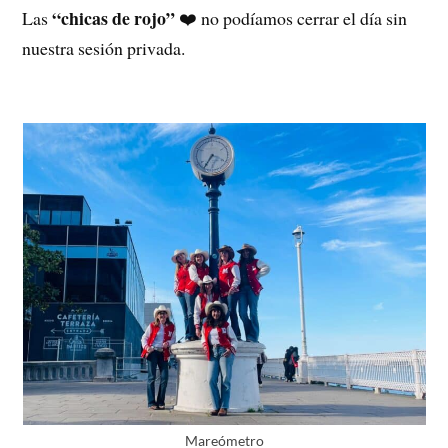
“chicas de rojo”
Las
❤️ no podíamos cerrar el día sin
nuestra sesión privada.
Mareómetro