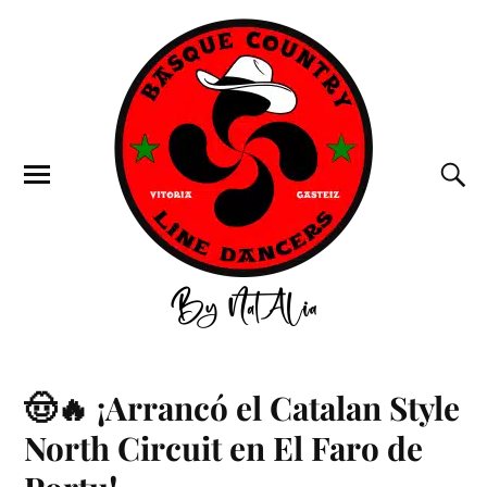
🤠🔥 ¡Arrancó el Catalan Style
North Circuit en El Faro de