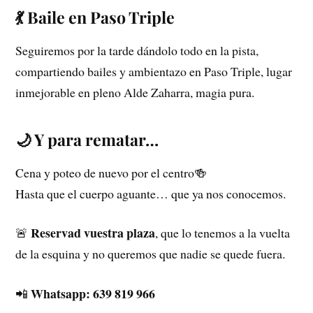
💃 Baile en Paso Triple
Seguiremos por la tarde dándolo todo en la pista,
compartiendo bailes y ambientazo en Paso Triple, lugar
inmejorable en pleno Alde Zaharra, magia pura.
🌙 Y para rematar…
Cena y poteo de nuevo por el centro🍻
Hasta que el cuerpo aguante… que ya nos conocemos.
Reservad vuestra plaza
🚨
, que lo tenemos a la vuelta
de la esquina y no queremos que nadie se quede fuera.
Whatsapp: 639 819 966
📲