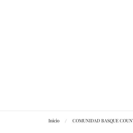
Inicio
COMUNIDAD BASQUE COUNT