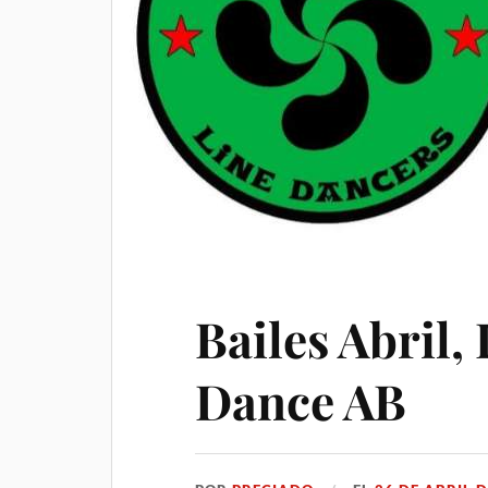
Bailes Abril,
Dance AB