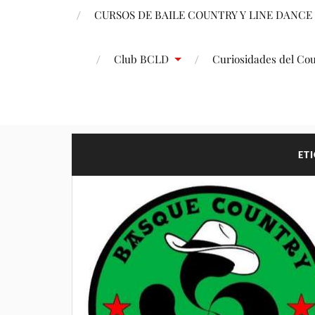
CURSOS DE BAILE COUNTRY Y LINE DANCE
Club BCLD
Curiosidades del Co
ET