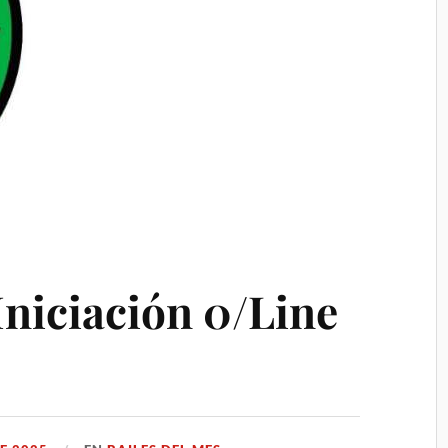
 Iniciación 0/Line