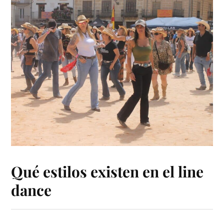
Qué estilos existen en el line
dance