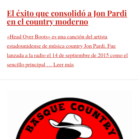
El éxito que consolidó a Jon Pardi
en el country moderno
«Head Over Boots» es una canción del artista
estadounidense de música country Jon Pardi. Fue
lanzada a la radio el 14 de septiembre de 2015 como el
sencillo principal …
Leer más