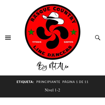
ETIQUETA:
PRINCIPIANTE
PÁGINA 1 DE 11
Nivel 1-2