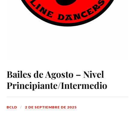
Bailes de Agosto – Nivel
Principiante/Intermedio
BCLD
2 DE SEPTIEMBRE DE 2025