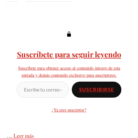
Suscríbete para seguir leyendo
Suscríbete para obtener acceso al contenido íntegro de esta
entrada y demás contenido exclusivo para suscriptores.
SUSCRIBIRSE
¿Ya eres suscriptor?
…
Leer más