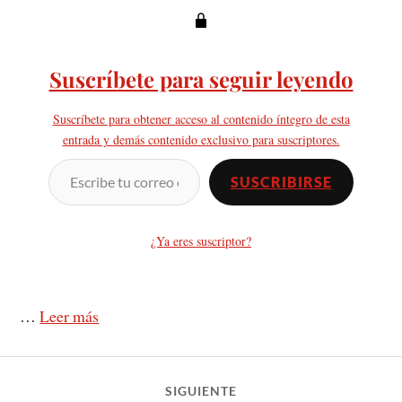
Suscríbete para seguir leyendo
Suscríbete para obtener acceso al contenido íntegro de esta
entrada y demás contenido exclusivo para suscriptores.
SUSCRIBIRSE
¿Ya eres suscriptor?
…
Leer más
SIGUIENTE