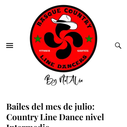
Bailes del mes de julio:
Country Line Dance nivel