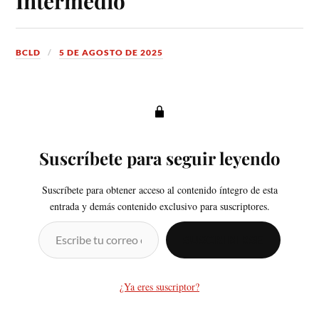
Intermedio
BCLD
5 DE AGOSTO DE 2025
Suscríbete para seguir leyendo
Suscríbete para obtener acceso al contenido íntegro de esta
entrada y demás contenido exclusivo para suscriptores.
SUSCRIBIRSE
¿Ya eres suscriptor?