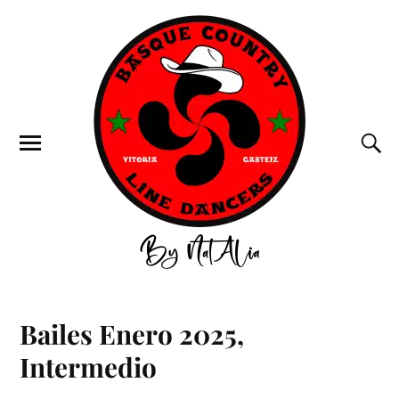
Bailes Enero 2025,
Intermedio