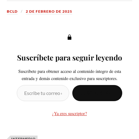
BCLD
2 DE FEBRERO DE 2025
Suscríbete para seguir leyendo
Suscríbete para obtener acceso al contenido íntegro de esta
entrada y demás contenido exclusivo para suscriptores.
SUSCRIBIRSE
¿Ya eres suscriptor?
INTERMEDIO