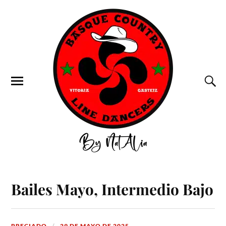
Bailes Mayo, Intermedio Bajo
PRECIADO
29 DE MAYO DE 2025