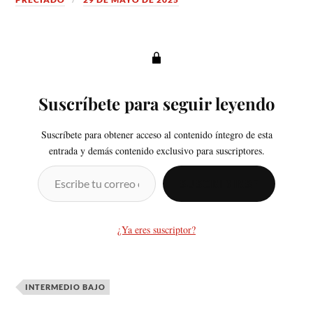
Suscríbete para seguir leyendo
Suscríbete para obtener acceso al contenido íntegro de esta
entrada y demás contenido exclusivo para suscriptores.
SUSCRIBIRSE
¿Ya eres suscriptor?
INTERMEDIO BAJO