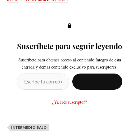
Suscríbete para seguir leyendo
Suscríbete para obtener acceso al contenido íntegro de esta
entrada y demás contenido exclusivo para suscriptores.
SUSCRIBIRSE
¿Ya eres suscriptor?
INTERMEDIO BAJO