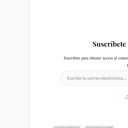
Suscríbete
Suscríbete para obtener acceso al conte
¿