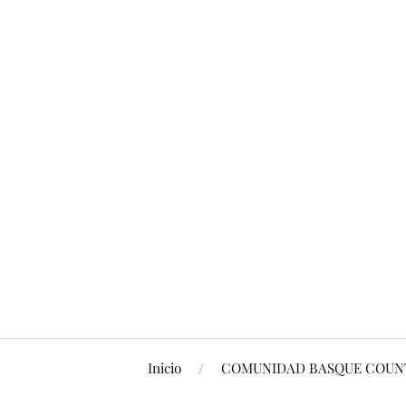
Inicio
COMUNIDAD BASQUE COUNT