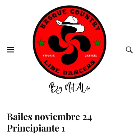
Bailes noviembre 24
Principiante 1