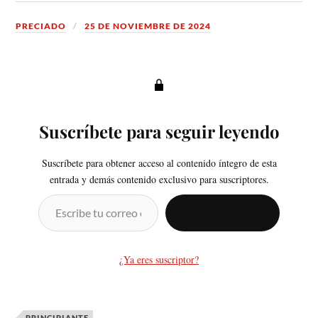
PRECIADO
25 DE NOVIEMBRE DE 2024
Suscríbete para seguir leyendo
Suscríbete para obtener acceso al contenido íntegro de esta
entrada y demás contenido exclusivo para suscriptores.
SUSCRIBIRSE
¿Ya eres suscriptor?
PRINCIPIANTE