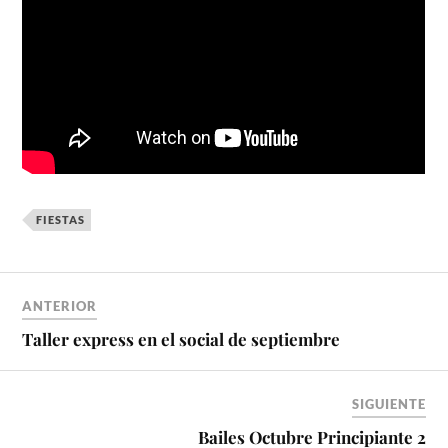
FIESTAS
ANTERIOR
Taller express en el social de septiembre
SIGUIENTE
Bailes Octubre Principiante 2