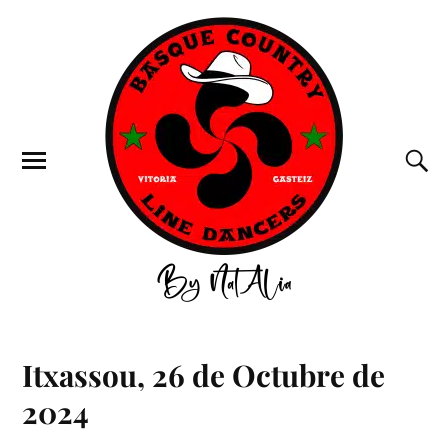
Itxassou, 26 de Octubre de
2024