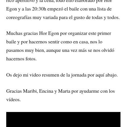
Egon y a las 20:30h empezó el baile con una lista de
coreografías muy variada para el gusto de todas y todos.
Muchas gracias Hor Egon por organizar este primer
baile y por hacernos sentir como en casa, nos lo
pasamos muy bien, aunque una vez más se nos olvidó
hacernos fotos.
Os dejo mi video resumen de la jornada por aquí abajo.
Gracias Maribi, Encina y Marta por ayudarme con los
vídeos.