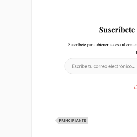
Suscríbete
Suscríbete para obtener acceso al conte
¿
PRINCIPIANTE