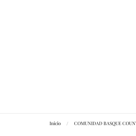
Inicio
COMUNIDAD BASQUE COUNT